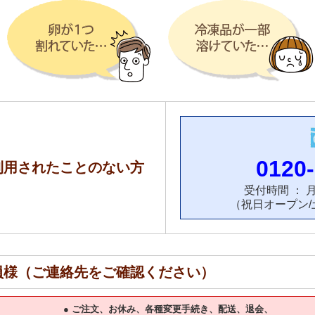
0120-
用されたことのない方
受付時間 ： 月～
（祝日オープン
様（ご連絡先をご確認ください）
● ご注文、お休み、各種変更手続き、配送、退会、