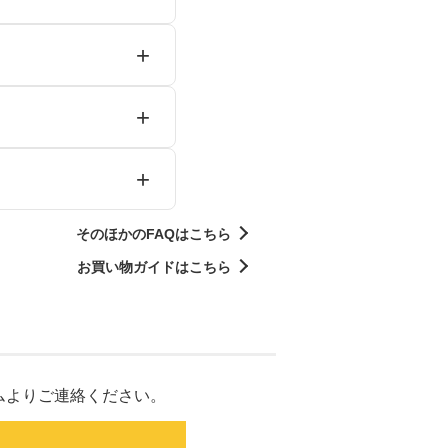
そのほかのFAQはこちら
お買い物ガイドはこちら
ムよりご連絡ください。