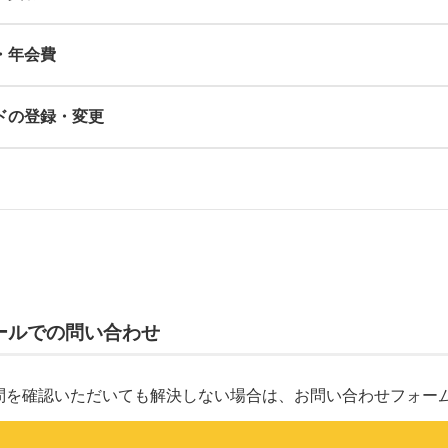
・年会費
ドの登録・変更
ールでの問い合わせ
質問を確認いただいても解決しない場合は、お問い合わせフォー