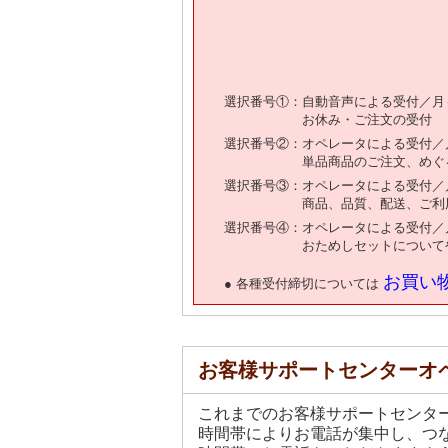
選択番号①：自動音声による受付／月～
お休み・ご注文の受付
選択番号②：オペレータによる受付／月～
単品商品のご注文、めぐ
選択番号③：オペレータによる受付／月～
商品、品質、配送、ご利
選択番号④：オペレータによる受付／月～
おためしセットについて
お買い
● 各種受付締切については
お客様サポートセンターオ
これまでのお客様サポートセンタ
時間帯によりお電話が集中し、つ