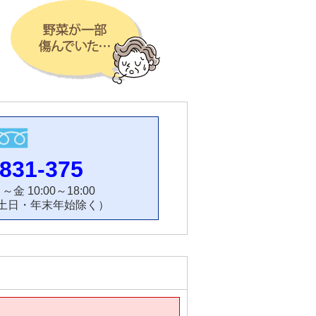
831-375
金 10:00～18:00
/土日・年末年始除く）