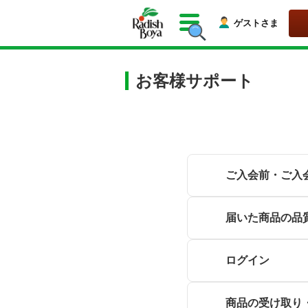
ゲストさま
お客様サポート
ご入会前・ご入
届いた商品の品
ログイン
商品の受け取り