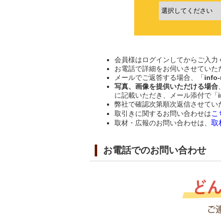
会員様はログインしてからご入力
お電話で詳細をお伺いさせていた
メールでご返答する場合、「
info
写真、画像を提供いただける場合
に記載いただき、メール添付で「
弊社で確認次第順次返信させてい
こ
取引きに関するお問い合わせは
取
取材・広報のお問い合わせは、
お電話でのお問い合わせ