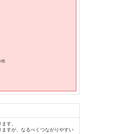
の他
ります。
りますが、なるべくつながりやすい