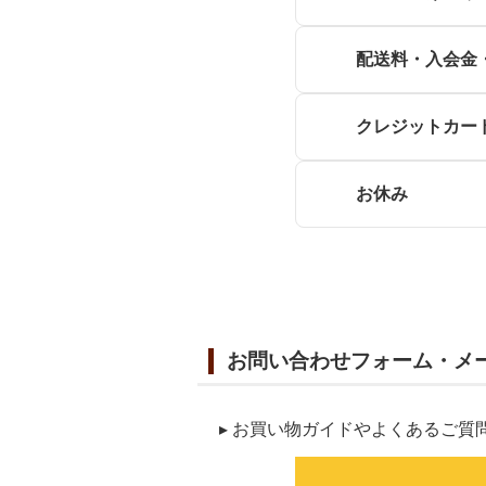
配送料・入会金
クレジットカー
お休み
お問い合わせフォーム・メ
▸ お買い物ガイドやよくあるご