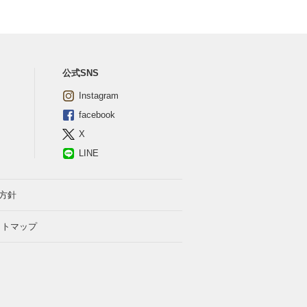
公式SNS
Instagram
facebook
X
LINE
方針
イトマップ