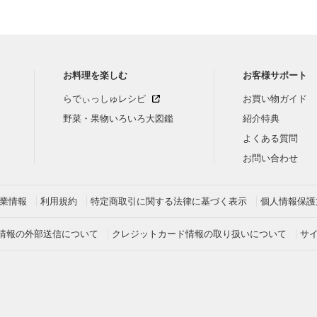
お料理を楽しむ
お客様サポート
らでぃっしゅレシピ
お買い物ガイド
野菜・果物いろいろ大図鑑
紹介特典
よくある質問
お問い合わせ
業情報
利用規約
特定商取引に関する法律に基づく表示
個人情報保護
情報の外部送信について
クレジットカード情報の取り扱いについて
サ