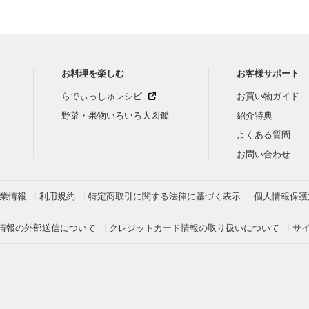
お料理を楽しむ
お客様サポート
らでぃっしゅレシピ
お買い物ガイド
野菜・果物いろいろ大図鑑
紹介特典
よくある質問
お問い合わせ
業情報
利用規約
特定商取引に関する法律に基づく表示
個人情報保護
情報の外部送信について
クレジットカード情報の取り扱いについて
サ