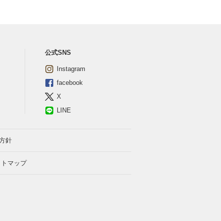
公式SNS
Instagram
facebook
X
LINE
方針
イトマップ