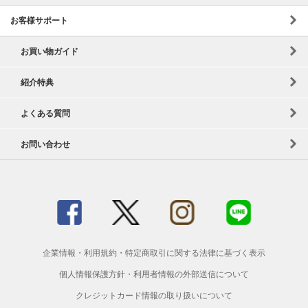
お客様サポート
お買い物ガイド
紹介特典
よくある質問
お問い合わせ
企業情報
・
利用規約
・
特定商取引に関する法律に基づく表示
個人情報保護方針
・
利用者情報の外部送信について
クレジットカード情報の取り扱いについて