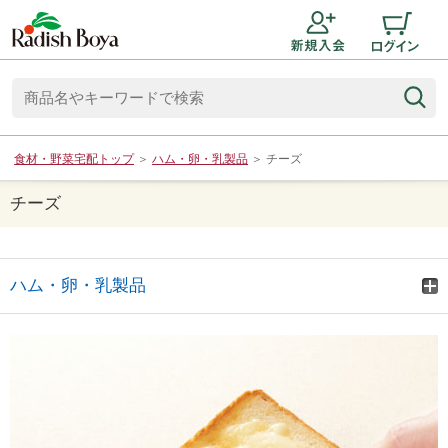
食材・野菜宅配トップ
＞
ハム・卵・乳製品
＞
チーズ
チーズ
ハム・卵・乳製品