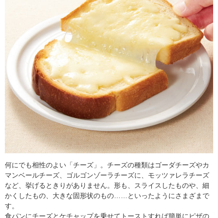
何にでも相性のよい「チーズ」。チーズの種類はゴーダチーズやカ
マンベールチーズ、ゴルゴンゾーラチーズに、モッツァレラチーズ
など、挙げるときりがありません。形も、スライスしたものや、細
かくしたもの、大きな固形状のもの……といったようにさまざまで
す。
食パンにチーズとケチャップを乗せてトーストすれば簡単にピザの