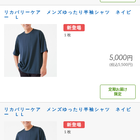
リカバリーケア メンズゆったり半袖シャツ ネイビ
ー Ｌ
１枚
5,000円
(税込5,500円)
定期お届け
限定
リカバリーケア メンズゆったり半袖シャツ ネイビ
ー ＬＬ
１枚