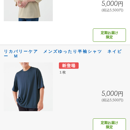
5,000円
(税込5,500円)
定期お届け
限定
リカバリーケア メンズゆったり半袖シャツ ネイビ
ー Ｍ
１枚
5,000円
(税込5,500円)
定期お届け
限定