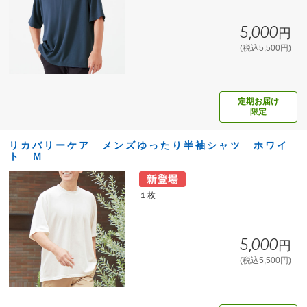
5,000円
(税込5,500円)
定期お届け
限定
リカバリーケア メンズゆったり半袖シャツ ホワイ
ト Ｍ
１枚
5,000円
(税込5,500円)