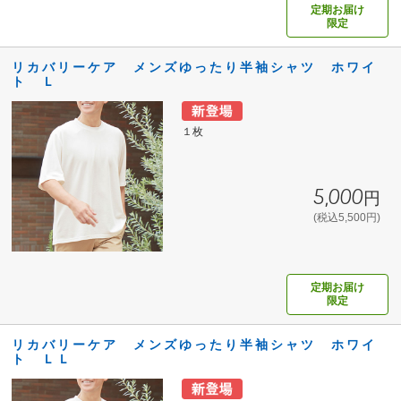
定期お届け
限定
リカバリーケア メンズゆったり半袖シャツ ホワイ
ト Ｌ
１枚
5,000円
(税込5,500円)
定期お届け
限定
リカバリーケア メンズゆったり半袖シャツ ホワイ
ト ＬＬ