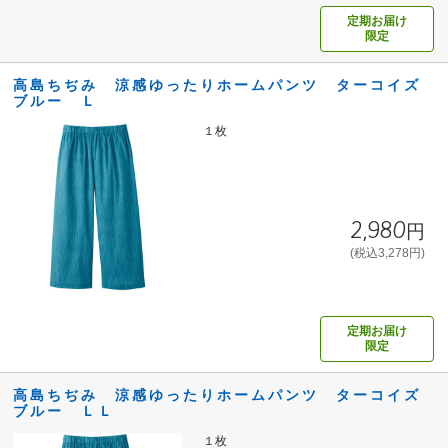
定期お届け
限定
高島ちぢみ 涼感ゆったりホームパンツ ターコイズ
ブルー Ｌ
１枚
2,980円
(税込3,278円)
定期お届け
限定
高島ちぢみ 涼感ゆったりホームパンツ ターコイズ
ブルー ＬＬ
１枚