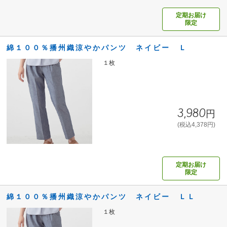
定期お届け
限定
綿１００％播州織涼やかパンツ ネイビー Ｌ
１枚
3,980円
(税込4,378円)
定期お届け
限定
綿１００％播州織涼やかパンツ ネイビー ＬＬ
１枚