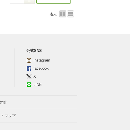
表示
公式SNS
Instagram
facebook
X
LINE
方針
イトマップ