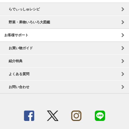
らでぃっしゅレシピ
野菜・果物いろいろ大図鑑
お客様サポート
お買い物ガイド
紹介特典
よくある質問
お問い合わせ