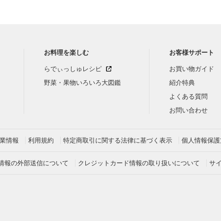
お料理を楽しむ
お客様サポート
らでぃっしゅレシピ
お買い物ガイド
野菜・果物いろいろ大図鑑
紹介特典
よくある質問
お問い合わせ
業情報
利用規約
特定商取引に関する法律に基づく表示
個人情報保護
情報の外部送信について
クレジットカード情報の取り扱いについて
サ