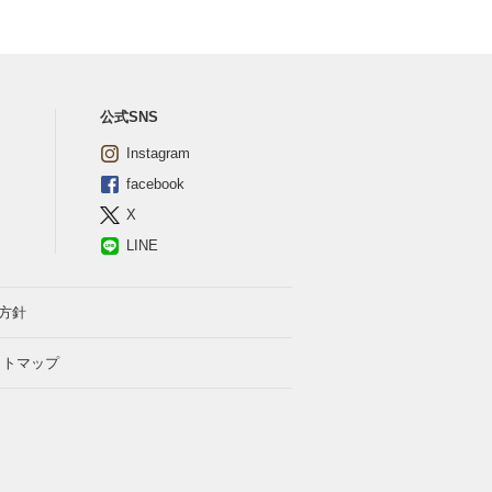
公式SNS
Instagram
facebook
X
LINE
方針
イトマップ