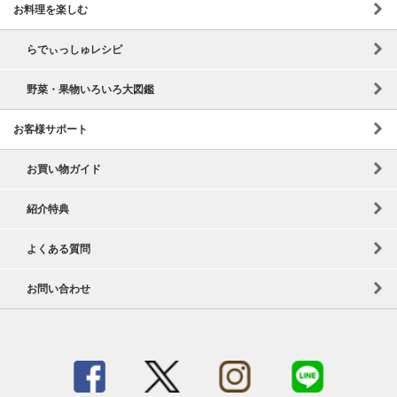
お料理を楽しむ
らでぃっしゅレシピ
野菜・果物いろいろ大図鑑
お客様サポート
お買い物ガイド
紹介特典
よくある質問
お問い合わせ