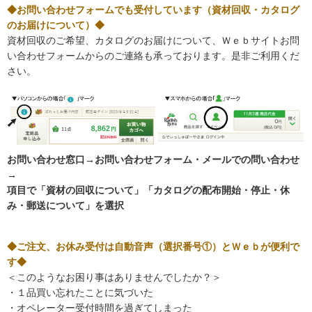
◆お問い合わせフォームでも受付しています（資材回収・カタログ
のお届けについて）◆
資材回収のご希望、カタログのお届けについて、Ｗｅｂサイトお問
い合わせフォームからのご連絡も承っております。是非ご利用くだ
さい。
お問い合わせ窓口→お問い合わせフォーム・メールでの問い合わせ
→
項目で「資材の回収について」「カタログの配布開始・停止・休
み・郵送について」を選択
◆ご注文、お休み受付は自動音声（選択番号①）とＷｅｂが便利で
す◆
＜このようなお困り事はありませんでしたか？＞
・１品買い忘れたことに気づいた
・オペレーター受付時間を過ぎてしまった