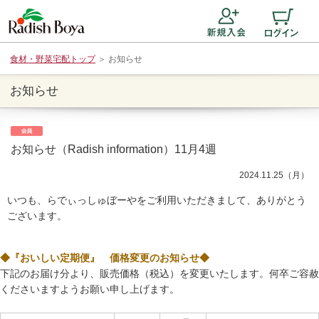
食材・野菜宅配トップ
＞
お知らせ
お知らせ
お知らせ（Radish information）11月4週
2024.11.25（月）
いつも、らでぃっしゅぼーやをご利用いただきまして、ありがとう
ございます。
◆『おいしい定期便』 価格変更のお知らせ◆
下記のお届け分より、販売価格（税込）を変更いたします。何卒ご容赦
くださいますようお願い申し上げます。