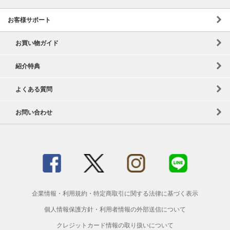
お客様サポート
お買い物ガイド
紹介特典
よくある質問
お問い合わせ
企業情報
・
利用規約
・
特定商取引に関する法律に基づく表示
個人情報保護方針
・
利用者情報の外部送信について
クレジットカード情報の取り扱いについて