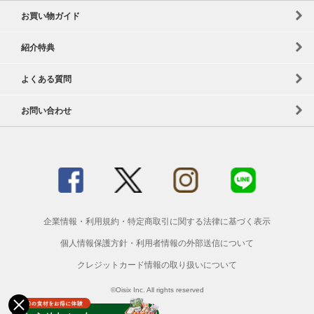
お買い物ガイド
紹介特典
よくある質問
お問い合わせ
企業情報
・
利用規約
・
特定商取引に関する法律に基づく表示
個人情報保護方針
・
利用者情報の外部送信について
クレジットカード情報の取り扱いについて
©Oisix Inc. All rights reserved