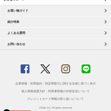
お買い物ガイド
紹介特典
よくある質問
お問い合わせ
企業情報
・
利用規約
・
特定商取引に関する法律に基づく表示
個人情報保護方針
・
利用者情報の外部送信について
クレジットカード情報の取り扱いについて
©Oisix Inc. All rights reserved