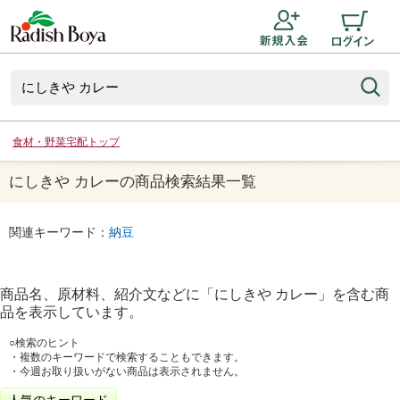
食材・野菜宅配トップ
にしきや カレーの商品検索結果一覧
関連キーワード：
納豆
商品名、原材料、紹介文などに「
にしきや カレー
」を含む商
品を表示しています。
○検索のヒント
・複数のキーワードで検索することもできます。
・今週お取り扱いがない商品は表示されません。
人気のキーワード