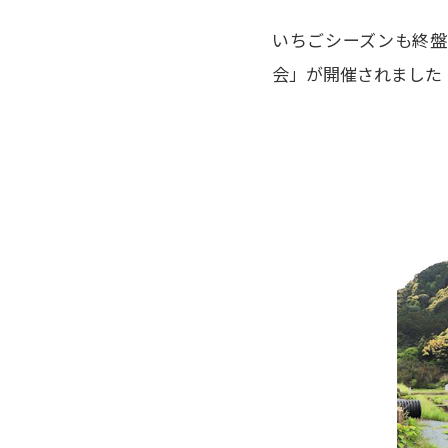
いちごシーズンも終盤
会」が開催されました