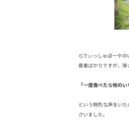
らでぃっしゅぼーやの
産者ばかりですが、岸
「一度食べたら他のい
という熱烈な声をいた
さいました。