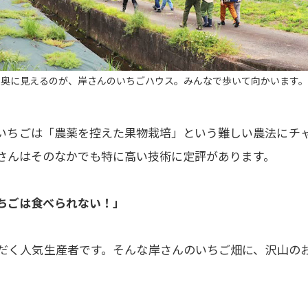
奥に見えるのが、岸さんのいちごハウス。みんなで歩いて向かいます。
いちごは「農薬を控えた果物栽培」という難しい農法にチ
さんはそのなかでも特に高い技術に定評があります。
ちごは食べられない！」
だく人気生産者です。そんな岸さんのいちご畑に、沢山の