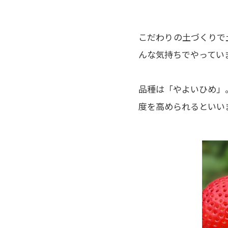
こだわりの土づくりで
んな気持ちでやってい
品種は「やよいひめ」
度を高められるといい