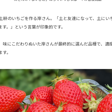
土耕のいちごを作る岸さん。
「土と友達になって、土にい
ます。」
という言葉が印象的です。
。味にこだわりぬいた岸さんが最終的に選んだ品種で、適
ます。