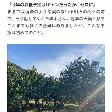
「今年の収穫予定は10トンだったが、ゼロに」
まるで収穫後のような実のない不知火の樹々の前
で、そう話してくれた黒木さん。近年の天候不順で
これまでも多くの苦難はありましたが、こんな事
態は初めてのこと。