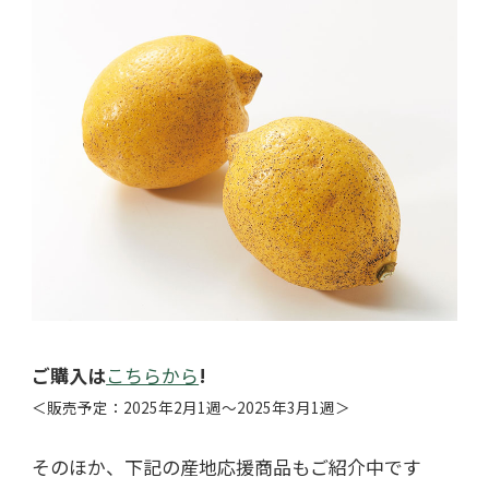
ご購入は
こちらから
!
＜販売予定：2025年2月1週～2025年3月1週＞
そのほか、下記の産地応援商品もご紹介中です