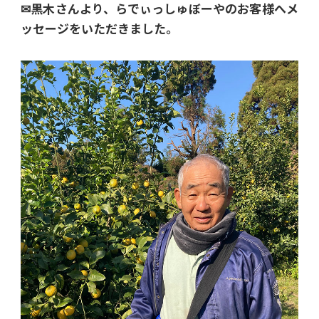
✉黒木さんより、らでぃっしゅぼーやのお客様へメ
ッセージをいただきました。