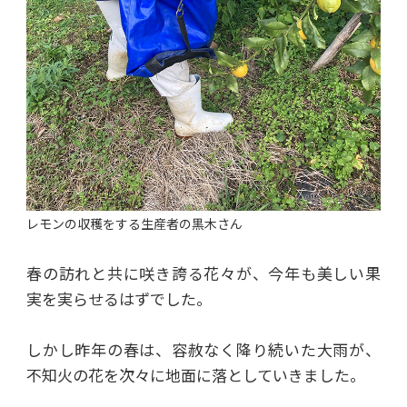
レモンの収穫をする生産者の黒木さん
春の訪れと共に咲き誇る花々が、今年も美しい果
実を実らせるはずでした。
しかし昨年の春は、容赦なく降り続いた大雨が、
不知火の花を次々に地面に落としていきました。