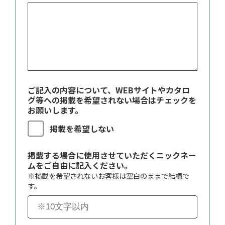
ご記入の内容について、WEBサイトやカタロ
グ等への掲載を希望されない場合はチェックを
お願いします。
掲載を希望しない
掲載する場合に使用させていただくニックネー
ムをご自由に記入ください。
※掲載を希望されないお客様は空白のままで結構で
す。