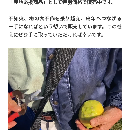
「産地応援商品」として特別価格で販売中です。
不知火、梅の大不作を乗り越え、来年へつなげる
一手になればという想いで販売しています。
この機
会にぜひ手に取っていただければ幸いです。