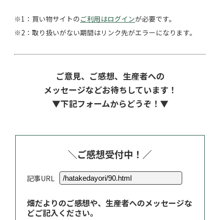
※1：買い物サイトの
ご利用はログイン
が必要です。
※2：取り扱いがない期間はリンク先がエラーになります。
ご意見、ご感想、生産者への
メッセージなどお待ちしています！
▼下記フォームからどうぞ！▼
＼ご感想受付中！／
記事URL
畑だよりのご感想や、生産者へのメッセージな
どご記入ください。