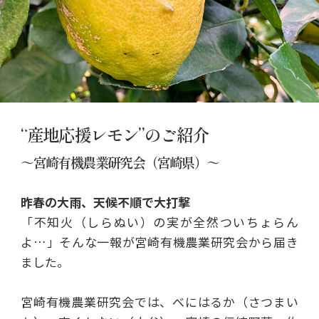
“産地応援レモン”のご紹介
～宮崎有機農業研究会（宮崎県）～
昨春の大雨、天候不順で大打撃
「不知火（しらぬい）の実が全然ついちょらん
よ…」そんな一報が宮崎有機農業研究会から届き
ました。
宮崎有機農業研究会では、べにはるか（さつまい