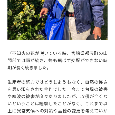
『不知火の花が咲いている時、宮崎県都農町の山
間部では雨が続き、蜂も飛ばず交配ができない時
期が長く続きました。
生産者の努力ではどうしようもなく、自然の怖さ
を思い知らされた今作でした。今まで台風の被害
や寒波の被害が度々ありましたが、収穫が全くな
いということは経験したことがなく、これまで以
上に異常気候への対策や品種の変更を考えていか