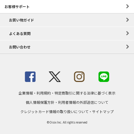
お客様サポート
お買い物ガイド
よくある質問
お問い合わせ
企業情報
・
利用規約
・
特定商取引に関する法律に基づく表示
個人情報保護方針
・
利用者情報の外部送信について
クレジットカード情報の取り扱いについて
・
サイトマップ
©Oisix Inc. All rights reserved