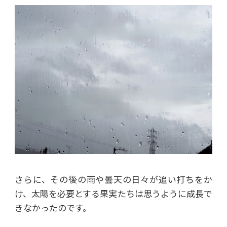
さらに、その後の雨や曇天の日々が追い打ちをか
け、太陽を必要とする果実たちは思うように成長で
きなかったのです。