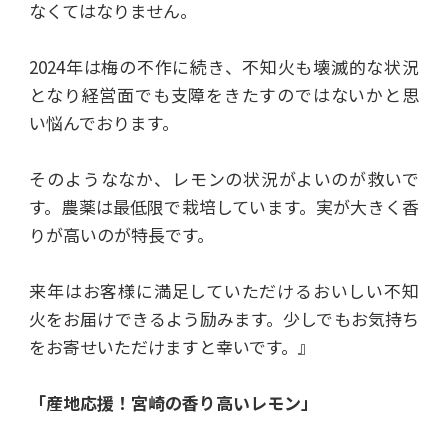
なくてはなりません。
2024年は梅の不作に続き、不知火も壊滅的な状況
となり経営面でも支障をきたすのではないかと思
い悩んでおります。
そのようななか、レモンの状況がよいのが救いで
す。農薬は最低限で栽培しています。実が大きく香
りが高いのが特長です。
来年はお客様に満足していただけるおいしい不知
火をお届けできるよう励みます。少しでもお気持ち
をお寄せいただけますと幸いです。』
「産地応援！宮崎の香り高いレモン」