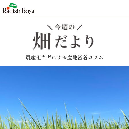
農産担当者による産地密着コラム