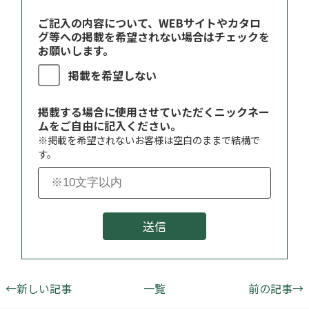
ご記入の内容について、WEBサイトやカタロ
グ等への掲載を希望されない場合はチェックを
お願いします。
掲載を希望しない
掲載する場合に使用させていただくニックネー
ムをご自由に記入ください。
※掲載を希望されないお客様は空白のままで結構で
す。
送信
←新しい記事
一覧
前の記事→