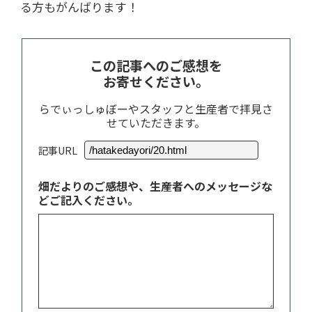
る方もがんばります！
この記事へのご感想を
お寄せください。
らでぃっしゅぼーやスタッフと生産者で拝見さ
せていただきます。
記事URL
畑だよりのご感想や、生産者へのメッセージな
どご記入ください。