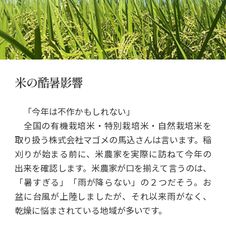
米の酷暑影響
「今年は不作かもしれない」
全国の有機栽培米・特別栽培米・自然栽培米を
取り扱う株式会社マゴメの馬込さんは言います。稲
刈りが始まる前に、米農家を実際に訪ねて今年の
出来を確認します。米農家が口を揃えて言うのは、
「暑すぎる」「雨が降らない」の２つだそう。お
盆に台風が上陸しましたが、それ以来雨がなく、
乾燥に悩まされている地域が多いです。