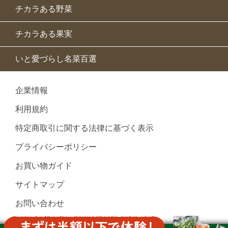
チカラある野菜
チカラある果実
いと愛づらし名菜百選
企業情報
利用規約
特定商取引に関する法律に基づく表示
プライバシーポリシー
お買い物ガイド
サイトマップ
お問い合わせ