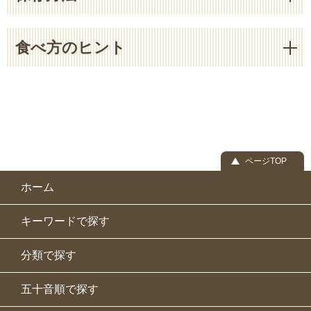
食べ方のヒント
ページTOP
ホーム
キーワードで探す
分類で探す
五十音順で探す