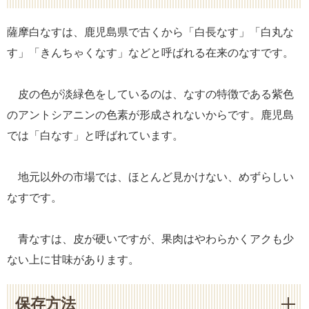
薩摩白なすは、鹿児島県で古くから「白長なす」「白丸な
す」「きんちゃくなす」などと呼ばれる在来のなすです。
皮の色が淡緑色をしているのは、なすの特徴である紫色
のアントシアニンの色素が形成されないからです。鹿児島
では「白なす」と呼ばれています。
地元以外の市場では、ほとんど見かけない、めずらしい
なすです。
青なすは、皮が硬いですが、果肉はやわらかくアクも少
ない上に甘味があります。
保存方法