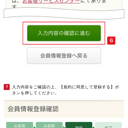
入力内容をご確認の上、【規約に同意して登録する】ボ
7
タンを押してください。