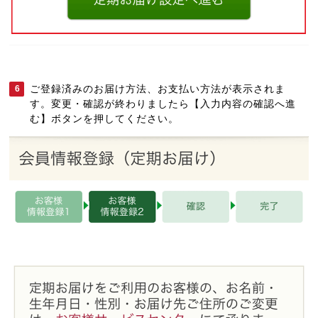
ご登録済みのお届け方法、お支払い方法が表示されま
6
す。変更・確認が終わりましたら【入力内容の確認へ進
む】ボタンを押してください。