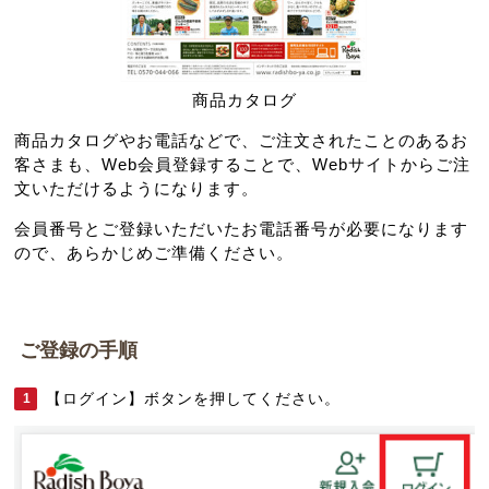
商品カタログ
商品カタログやお電話などで、ご注文されたことのあるお
客さまも、Web会員登録することで、Webサイトからご注
文いただけるようになります。
会員番号とご登録いただいたお電話番号が必要になります
ので、あらかじめご準備ください。
ご登録の手順
【ログイン】ボタンを押してください。
1