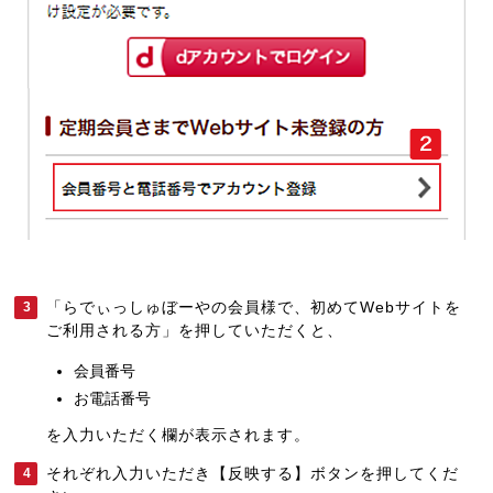
「らでぃっしゅぼーやの会員様で、初めてWebサイトを
3
ご利用される方」を押していただくと、
会員番号
お電話番号
を入力いただく欄が表示されます。
それぞれ入力いただき【反映する】ボタンを押してくだ
4