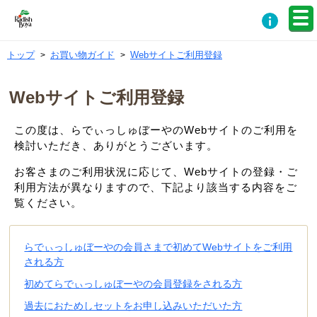
トップ
お買い物ガイド
Webサイトご利用登録
Webサイトご利用登録
この度は、らでぃっしゅぼーやのWebサイトのご利用を
検討いただき、ありがとうございます。
お客さまのご利用状況に応じて、Webサイトの登録・ご
利用方法が異なりますので、下記より該当する内容をご
覧ください。
らでぃっしゅぼーやの会員さまで初めてWebサイトをご利用
される方
初めてらでぃっしゅぼーやの会員登録をされる方
過去におためしセットをお申し込みいただいた方