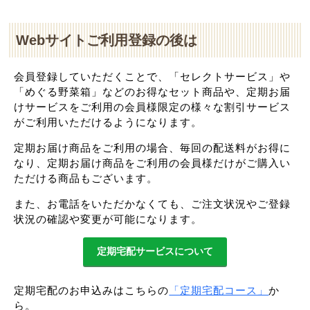
Webサイトご利用登録の後は
会員登録していただくことで、「セレクトサービス」や
「めぐる野菜箱」などのお得なセット商品や、定期お届
けサービスをご利用の会員様限定の様々な割引サービス
がご利用いただけるようになります。
定期お届け商品をご利用の場合、毎回の配送料がお得に
なり、定期お届け商品をご利用の会員様だけがご購入い
ただける商品もございます。
また、お電話をいただかなくても、ご注文状況やご登録
状況の確認や変更が可能になります。
定期宅配サービスについて
定期宅配のお申込みはこちらの
「定期宅配コース」
か
ら。