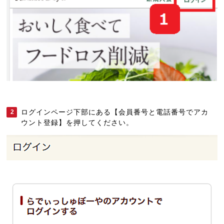
ログインページ下部にある【会員番号と電話番号でアカ
2
ウント登録】を押してください。