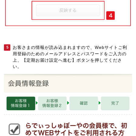
お客さまの情報が読み込まれますので、Webサイトご利
5
用登録のためのメールアドレスとパスワードをご入力の
上、【定期お届け設定へ進む】ボタンを押してくださ
い。