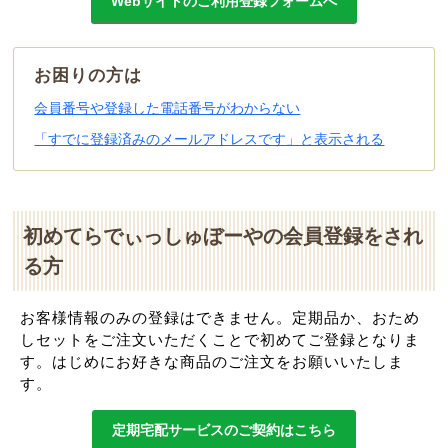
Webサイトのご利用登録フォームへ
お困りの方は
会員番号や登録した電話番号がわからない
「すでに登録済みのメールアドレスです」と表示される
初めてらでぃっしゅぼーやの会員登録をされ
る方
お客様情報のみの登録はできません。定期品か、おため
しセットをご注文いただくことで初めてご登録となりま
す。はじめにお好きな商品のご注文をお願いいたしま
す。
定期宅配サービスのご契約はこちら