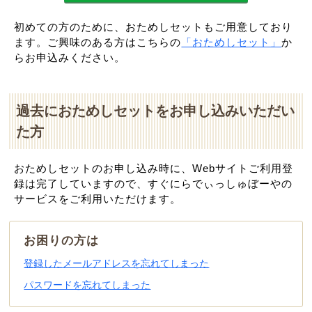
初めての方のために、おためしセットもご用意しており
ます。ご興味のある方はこちらの
「おためしセット」
か
らお申込みください。
過去におためしセットをお申し込みいただい
た方
おためしセットのお申し込み時に、Webサイトご利用登
録は完了していますので、すぐにらでぃっしゅぼーやの
サービスをご利用いただけます。
お困りの方は
登録したメールアドレスを忘れてしまった
パスワードを忘れてしまった