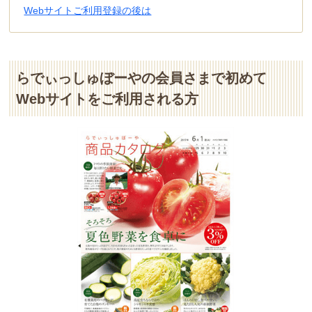
Webサイトご利用登録の後は
らでぃっしゅぼーやの会員さまで初めて
Webサイトをご利用される方