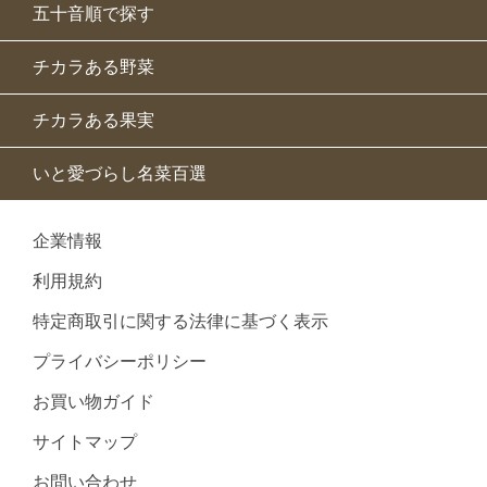
五十音順で探す
チカラある野菜
チカラある果実
いと愛づらし名菜百選
企業情報
利用規約
特定商取引に関する法律に基づく表示
プライバシーポリシー
お買い物ガイド
サイトマップ
お問い合わせ