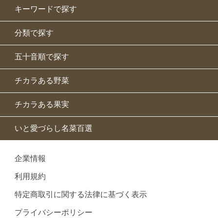
キーワードで探す
分類で探す
五十音順で探す
チカラある野菜
チカラある果実
いと愛づらし名菜百選
企業情報
利用規約
特定商取引に関する法律に基づく表示
プライバシーポリシー