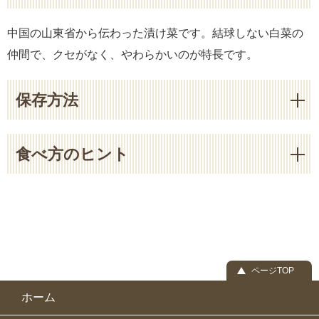
中国の山東省から伝わった漬け菜です。結球しない白菜の
仲間で、クセがなく、やわらかいのが特長です。
保存方法
食べ方のヒント
ページTOP
ホーム