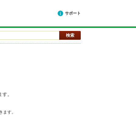
サポート
ます。
きます。