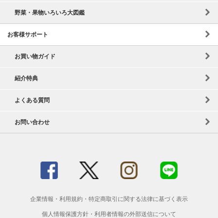
野菜・果物いろいろ大図鑑
お客様サポート
お買い物ガイド
紹介特典
よくある質問
お問い合わせ
企業情報
・
利用規約
・
特定商取引に関する法律に基づく表示
個人情報保護方針
・
利用者情報の外部送信について