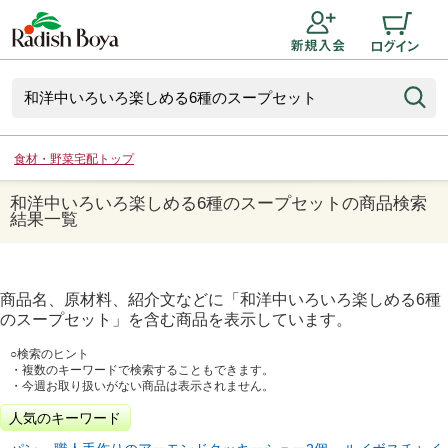
食材・野菜宅配トップ
和洋中いろいろ楽しめる6種のスープセットの商品検索
結果一覧
商品名、原材料、紹介文などに「
和洋中いろいろ楽しめる6種
のスープセット
」を含む商品を表示しています。
○検索のヒント
・複数のキーワードで検索することもできます。
・今週お取り扱いがない商品は表示されません。
人気のキーワード