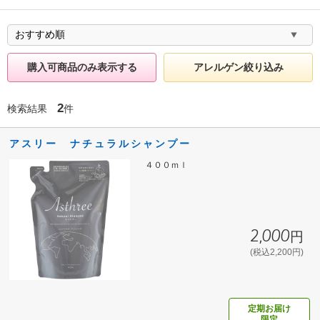
購入可商品のみ表示する
アレルゲン絞り込み
2
検索結果
件
アスリー ナチュラルシャンプー
４００ｍｌ
2,000円
(税込2,200円)
定期お届け
限定