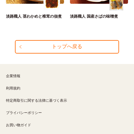
淡路職人 茎わかめと椎茸の佃煮
淡路職人 国産さばの味噌煮
トップへ戻る
企業情報
利用規約
特定商取引に関する法律に基づく表示
プライバシーポリシー
お買い物ガイド