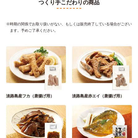
つくり手こだわりの商品
※時期の関係でお取り扱いがない、もしくは販売終了している場合がござい
ます。予めご了承ください。
淡路島産フカ（唐揚げ用）
淡路島産赤エイ（唐揚げ用）