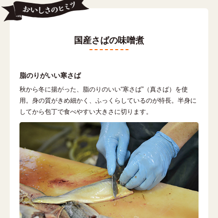
国産さばの味噌煮
脂のりがいい寒さば
秋から冬に揚がった、脂のりのいい“寒さば”（真さば）を使
用。身の質がきめ細かく、ふっくらしているのが特長。半身に
してから包丁で食べやすい大きさに切ります。