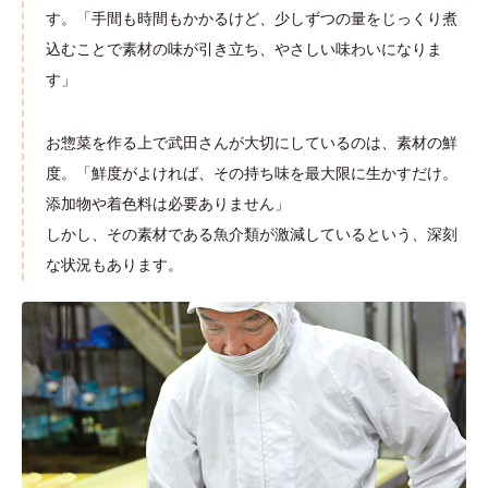
す。「手間も時間もかかるけど、少しずつの量をじっくり煮
込むことで素材の味が引き立ち、やさしい味わいになりま
す」
お惣菜を作る上で武田さんが大切にしているのは、素材の鮮
度。「鮮度がよければ、その持ち味を最大限に生かすだけ。
添加物や着色料は必要ありません」
しかし、その素材である魚介類が激減しているという、深刻
な状況もあります。