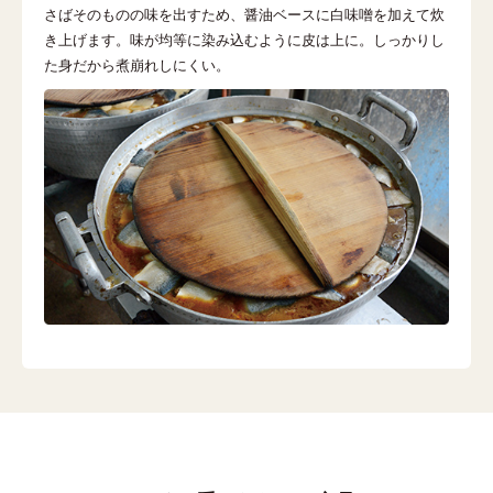
さばそのものの味を出すため、醤油ベースに白味噌を加えて炊
き上げます。味が均等に染み込むように皮は上に。しっかりし
た身だから煮崩れしにくい。