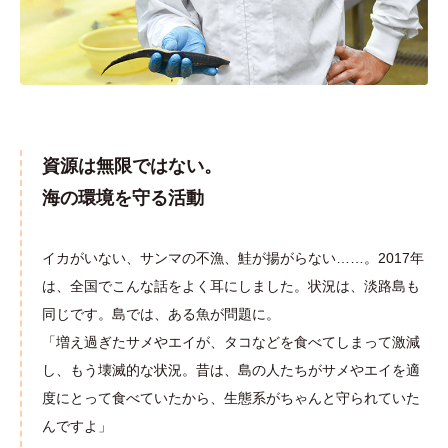
資源は無限ではない。
海の環境を守る活動
イカがいない、サンマの不漁、鮭が揚がらない……。2017年
は、全国でこんな話をよく耳にしました。状況は、淡路島も
同じです。島では、ある魚が問題に。
「増え過ぎたサメやエイが、タコなどを食べてしまって激減
し、もう壊滅的な状況。昔は、島の人たちがサメやエイを適
度にとって食べていたから、生態系がちゃんと守られていた
んですよ」