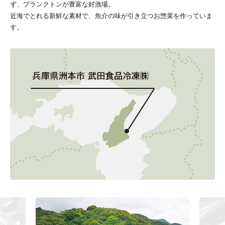
ず、プランクトンが豊富な好漁場。
近海でとれる新鮮な素材で、魚介の味が引き立つお惣菜を作っていま
す。